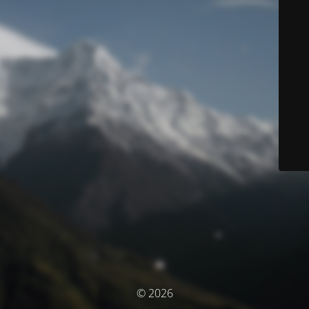
© 2026