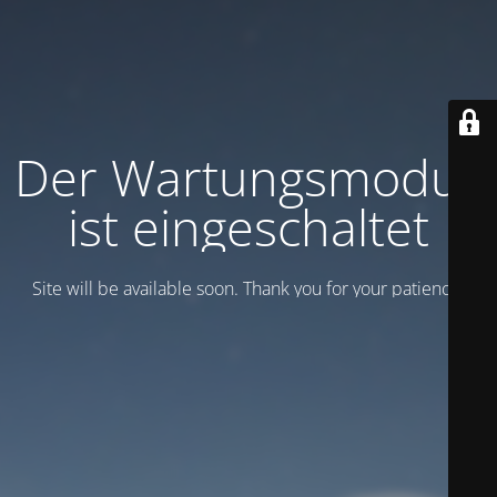
Der Wartungsmodus
ist eingeschaltet
Site will be available soon. Thank you for your patience!