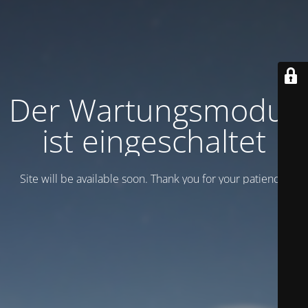
Der Wartungsmodus
ist eingeschaltet
Site will be available soon. Thank you for your patience!