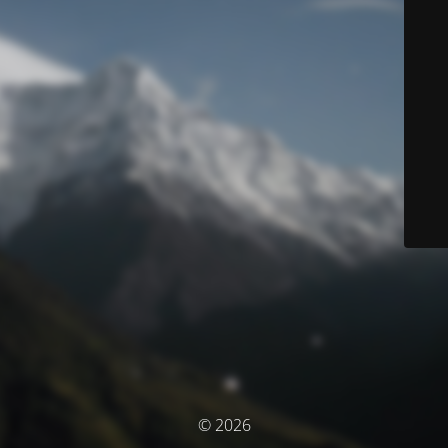
© 2026