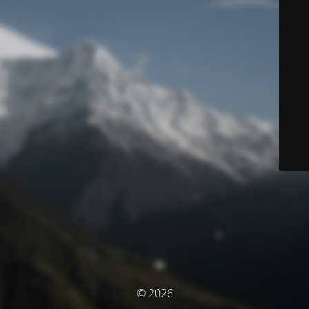
© 2026