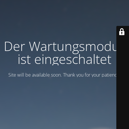
Der Wartungsmodus
ist eingeschaltet
Site will be available soon. Thank you for your patience!