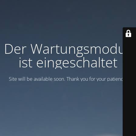
Der Wartungsmodus
ist eingeschaltet
Site will be available soon. Thank you for your patience!