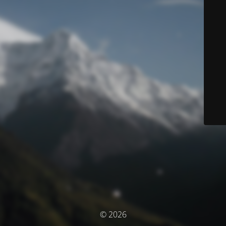
© 2026