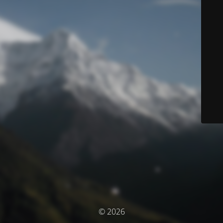
© 2026