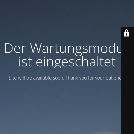
Der Wartungsmodus
ist eingeschaltet
Site will be available soon. Thank you for your patience!